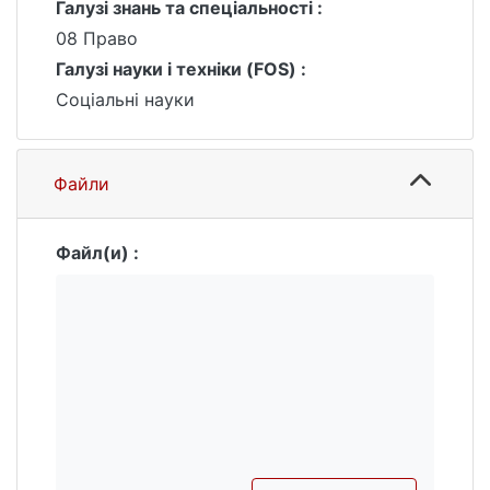
Галузі знань та спеціальності :
08 Право
Галузі науки і техніки (FOS) :
Соціальні науки
Файли
Файл(и) :