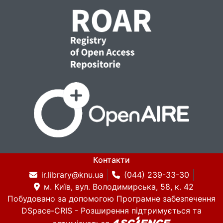
Контакти
ir.library@knu.ua
(044) 239-33-30
м. Київ, вул. Володимирська, 58, к. 42
Побудовано за допомогою
Програмне забезпечення
DSpace-CRIS
- Розширення підтримується та