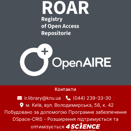
Контакти
ir.library@knu.ua
(044) 239-33-30
м. Київ, вул. Володимирська, 58, к. 42
Побудовано за допомогою
Програмне забезпечення
DSpace-CRIS
- Розширення підтримується та
оптимізується