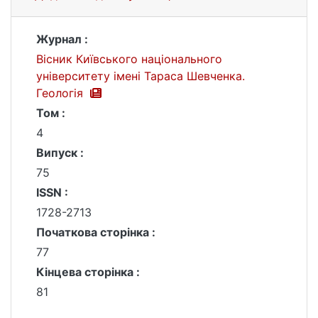
Журнал :
Вісник Київського національного
університету імені Тараса Шевченка.
Геологія
Том :
4
Випуск :
75
ISSN :
1728-2713
Початкова сторінка :
77
Кінцева сторінка :
81