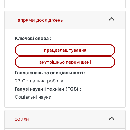
ВПО.
Напрями досліджень
Ключові слова :
працевлаштування
внутрішньо перемішені
Галузі знань та спеціальності :
23 Соціальна робота
Галузі науки і техніки (FOS) :
Соціальні науки
Файли