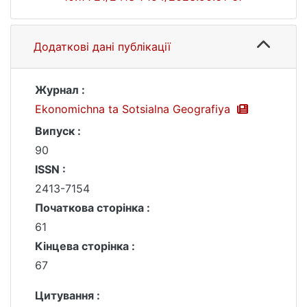
Додаткові дані публікації
Журнал :
Ekonomichna ta Sotsialna Geografiya
Випуск :
90
ISSN :
2413-7154
Початкова сторінка :
61
Кінцева сторінка :
67
Цитування :