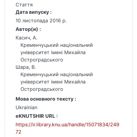
Стаття
Дата випуску :
10 листопада 2016 р.
Автор(и) :
Касич, А.
Кременчуцький національний
університет імені Михайла
Остроградського
Шара, В.
Кременчуцький національний
університет імені Михайла
Остроградського
Мова основного тексту :
Ukrainian
eKNUTSHIR URL :
https://ir.library.knu.ua/handle/15071834/249
72