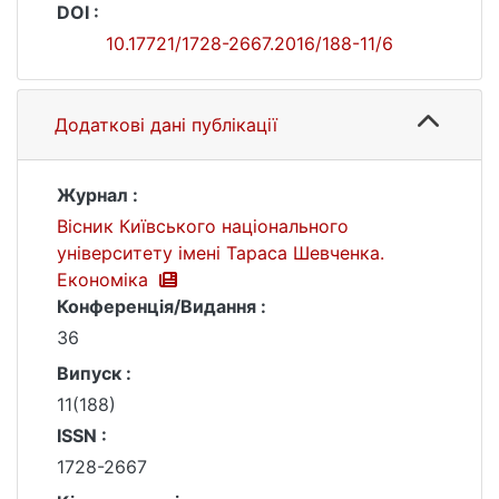
DOI :
10.17721/1728-2667.2016/188-11/6
Додаткові дані публікації
Журнал :
Вісник Київського національного
університету імені Тараса Шевченка.
Економіка
Конференція/Видання :
36
Випуск :
11(188)
ISSN :
1728-2667