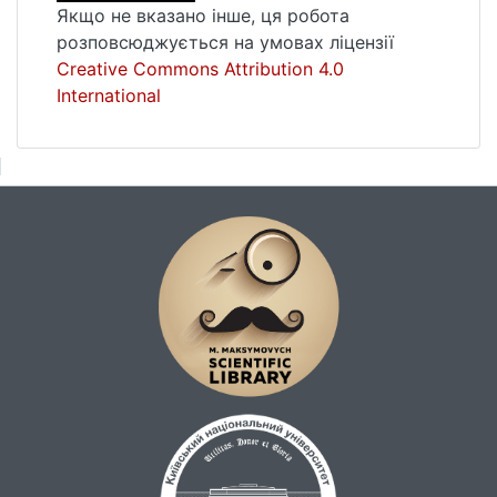
Якщо не вказано інше, ця робота
розповсюджується на умовах ліцензії
Creative Commons Attribution 4.0
International