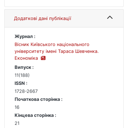
Додаткові дані публікації
Журнал :
Вісник Київського національного
університету імені Тараса Шевченка.
Економіка
Випуск :
11(188)
ISSN :
1728-2667
Початкова сторінка :
16
Кінцева сторінка :
21