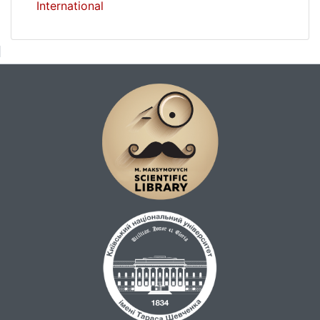
International