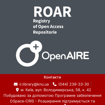
Контакти
ir.library@knu.ua
(044) 239-33-30
м. Київ, вул. Володимирська, 58, к. 42
Побудовано за допомогою
Програмне забезпечення
DSpace-CRIS
- Розширення підтримується та