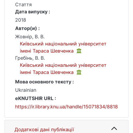
Стаття
Дата випуску :
2018
Автор(и) :
Жовнір, В. В.
Київський національний університет
імені Тараса Шевченка
Гребінь, В. В.
Київський національний університет
імені Тараса Шевченка
Мова основного тексту :
Ukrainian
eKNUTSHIR URL :
https://ir.library.knu.ua/handle/15071834/8818
Додаткові дані публікації