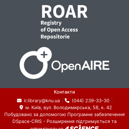
Контакти
ir.library@knu.ua
(044) 239-33-30
м. Київ, вул. Володимирська, 58, к. 42
Побудовано за допомогою
Програмне забезпечення
DSpace-CRIS
- Розширення підтримується та
оптимізується