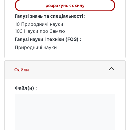
розрахунок схилу
Галузі знань та спеціальності :
10 Природничі науки
103 Науки про Землю
Галузі науки і техніки (FOS) :
Природничі науки
Файли
Файл(и) :