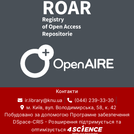
Контакти
ir.library@knu.ua
(044) 239-33-30
м. Київ, вул. Володимирська, 58, к. 42
Побудовано за допомогою
Програмне забезпечення
DSpace-CRIS
- Розширення підтримується та
оптимізується