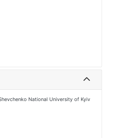
s Shevchenko National University of Kyiv