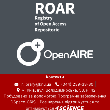
Контакти
ir.library@knu.ua
(044) 239-33-30
м. Київ, вул. Володимирська, 58, к. 42
Побудовано за допомогою
Програмне забезпечення
DSpace-CRIS
- Розширення підтримується та
оптимізується