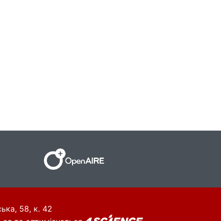
ька, 58, к. 42