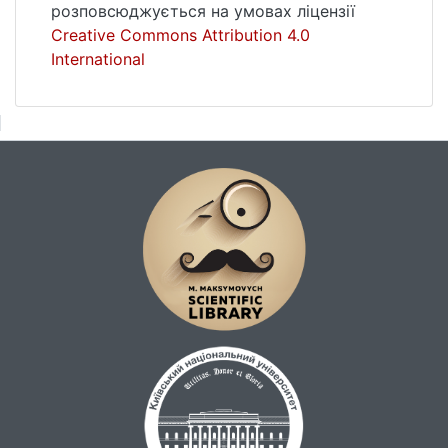
розповсюджується на умовах ліцензії
Creative Commons Attribution 4.0
International