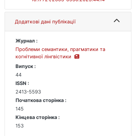
Додаткові дані публікації
Журнал :
Проблеми семантики, прагматики та
когнітивної лінгвістики
Випуск :
44
ISSN :
2413-5593
Початкова сторінка :
145
Кінцева сторінка :
153