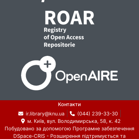
Контакти
ir.library@knu.ua
(044) 239-33-30
м. Київ, вул. Володимирська, 58, к. 42
Побудовано за допомогою
Програмне забезпечення
DSpace-CRIS
- Розширення підтримується та