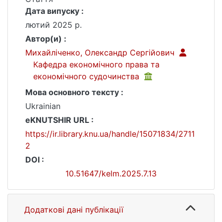
Дата випуску :
лютий 2025 р.
Автор(и) :
Михайліченко, Олександр Сергійович
Кафедра економічного права та
економічного судочинства
Мова основного тексту :
Ukrainian
eKNUTSHIR URL :
https://ir.library.knu.ua/handle/15071834/2711
2
DOI :
10.51647/kelm.2025.7.13
Додаткові дані публікації