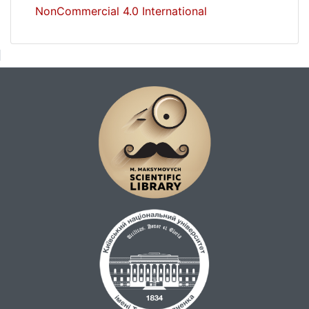
NonCommercial 4.0 International