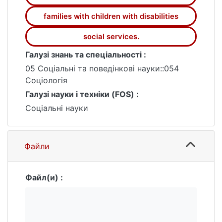
families with children with disabilities
social services.
Галузі знань та спеціальності :
05 Соціальні та поведінкові науки::054
Соціологія
Галузі науки і техніки (FOS) :
Соціальні науки
Файли
Файл(и) :