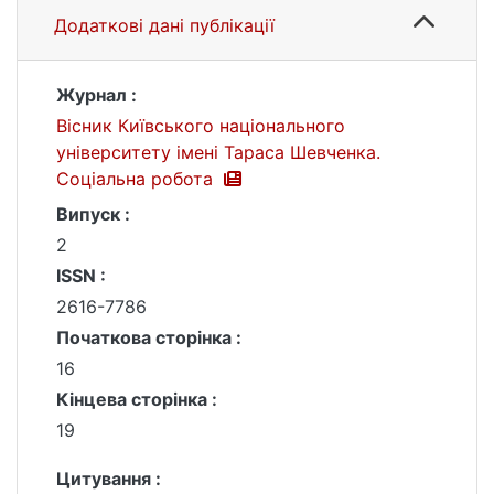
Додаткові дані публікації
Журнал :
Вісник Київського національного
університету імені Тараса Шевченка.
Соціальна робота
Випуск :
2
ISSN :
2616-7786
Початкова сторінка :
16
Кінцева сторінка :
19
Цитування :