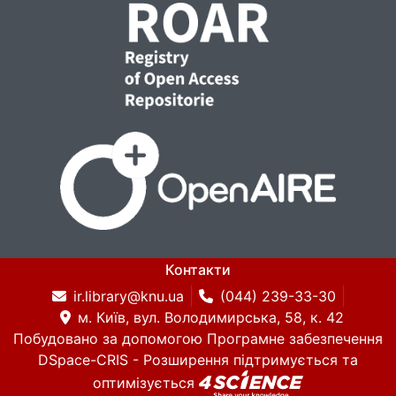
Контакти
ir.library@knu.ua
(044) 239-33-30
м. Київ, вул. Володимирська, 58, к. 42
Побудовано за допомогою
Програмне забезпечення
DSpace-CRIS
- Розширення підтримується та
оптимізується