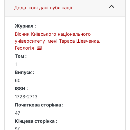
Додаткові дані публікації
Журнал :
Вісник Київського національного
університету імені Тараса Шевченка.
Геологія
Том :
1
Випуск :
60
ISSN :
1728-2713
Початкова сторінка :
47
Кінцева сторінка :
50