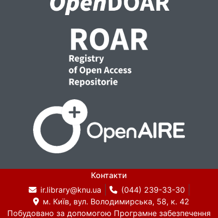
Контакти
ir.library@knu.ua
(044) 239-33-30
м. Київ, вул. Володимирська, 58, к. 42
Побудовано за допомогою
Програмне забезпечення