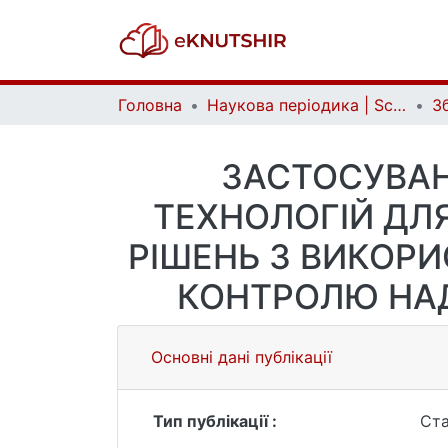
Головна
Наукова періодика | Scientific periodicals
ЗАСТОСУВАН
ТЕХНОЛОГІЙ ДЛ
РІШЕНЬ З ВИКОРИ
КОНТРОЛЮ НАД
Основні дані публікації
Тип публікації :
Ста