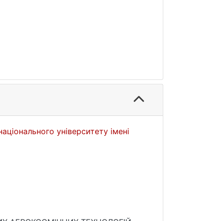
національного університету імені