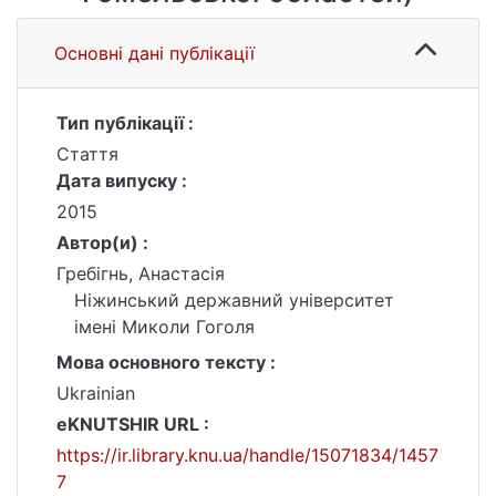
Основні дані публікації
Тип публікації :
Стаття
Дата випуску :
2015
Автор(и) :
Гребігнь, Анастасія
Ніжинський державний університет
імені Миколи Гоголя
Мова основного тексту :
Ukrainian
eKNUTSHIR URL :
https://ir.library.knu.ua/handle/15071834/1457
7