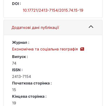
DOI :
10.17721/2413-7154/2015.74.15-19
Додаткові дані публікації
Журнал :
Економічна та соціальна географія
Випуск :
74
ISSN :
2413-7154
Початкова сторінка :
15
Кінцева сторінка :
19