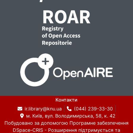
Контакти
ir.library@knu.ua
(044) 239-33-30
м. Київ, вул. Володимирська, 58, к. 42
Побудовано за допомогою
Програмне забезпечення
DSpace-CRIS
- Розширення підтримується та