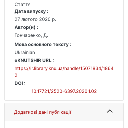
Стаття
Дата випуску :
27 лютого 2020 р.
Автор(и) :
Гончаренко, Д.
Мова основного тексту :
Ukrainian
eKNUTSHIR URL :
https://ir.library.knu.ua/handle/15071834/1864
2
DOI :
10.17721/2520-6397.2020.1.02
Додаткові дані публікації