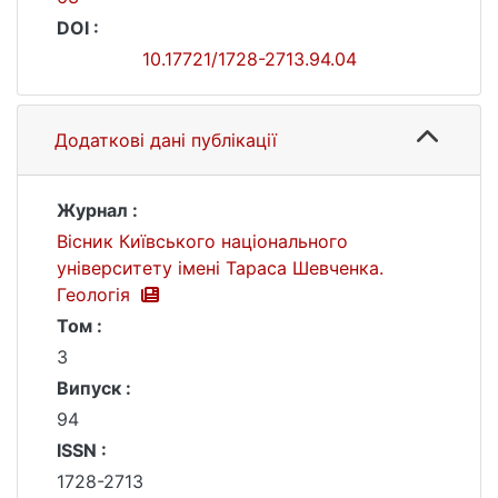
DOI :
10.17721/1728-2713.94.04
Додаткові дані публікації
Журнал :
Вісник Київського національного
університету імені Тараса Шевченка.
Геологія
Том :
3
Випуск :
94
ISSN :
1728-2713