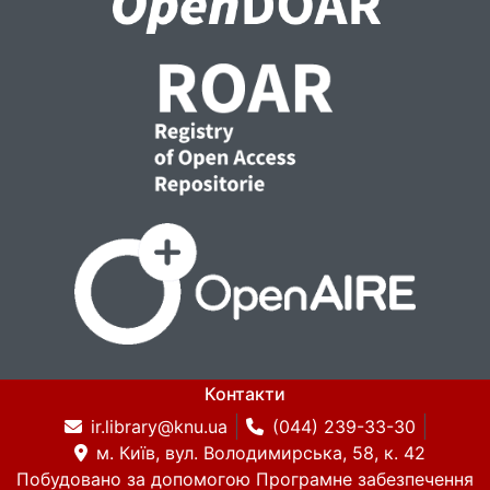
Контакти
ir.library@knu.ua
(044) 239-33-30
м. Київ, вул. Володимирська, 58, к. 42
Побудовано за допомогою
Програмне забезпечення