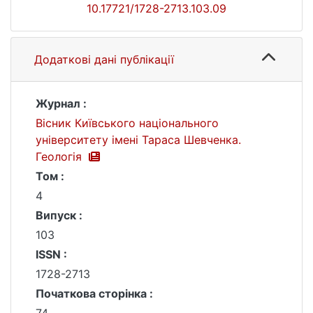
10.17721/1728-2713.103.09
Додаткові дані публікації
Журнал :
Вісник Київського національного
університету імені Тараса Шевченка.
Геологія
Том :
4
Випуск :
103
ISSN :
1728-2713
Початкова сторінка :