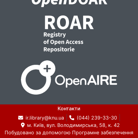
Контакти
ir.library@knu.ua
(044) 239-33-30
м. Київ, вул. Володимирська, 58, к. 42
Побудовано за допомогою
Програмне забезпечення