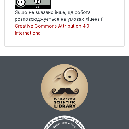
Якщо не вказано інше, ця робота
розповсюджується на умовах ліцензії
Creative Commons Attribution 4.0
International