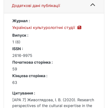
Додаткові дані публікації
Журнал :
Українські культурологічні студії
Випуск :
1 (6)
ISSN :
2616-9975
Початкова сторінка :
59
Кінцева сторінка :
63
Цитування :
[APA 7] Живоглядова, І. В. (2020). Research
perspectives of the cultural expertise in the