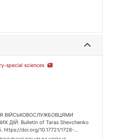
ary-special sciences
ВАННЯ ВІЙСЬКОВОСЛУЖБОВЦЯМИ
ІЙ. Bulletin of Taras Shevchenko
5. https://doi.org/10.17721/1728-