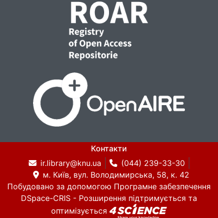
Контакти
ir.library@knu.ua
(044) 239-33-30
м. Київ, вул. Володимирська, 58, к. 42
Побудовано за допомогою
Програмне забезпечення
DSpace-CRIS
- Розширення підтримується та
оптимізується