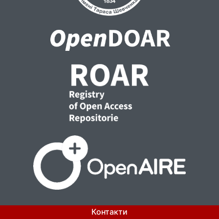
Контакти