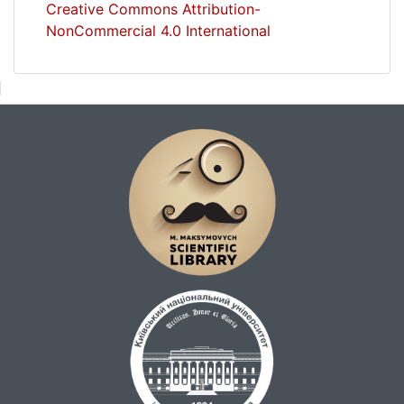
Creative Commons Attribution-
NonCommercial 4.0 International