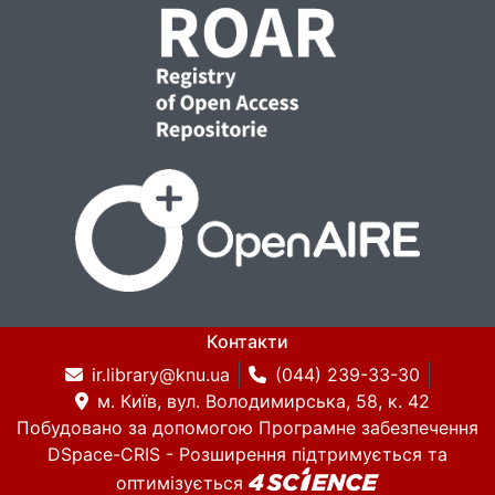
Контакти
ir.library@knu.ua
(044) 239-33-30
м. Київ, вул. Володимирська, 58, к. 42
Побудовано за допомогою
Програмне забезпечення
DSpace-CRIS
- Розширення підтримується та
оптимізується