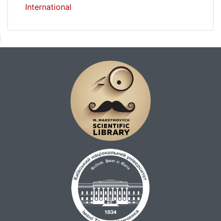
International