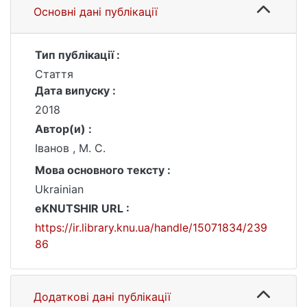
Основні дані публікації
Тип публікації :
Стаття
Дата випуску :
2018
Автор(и) :
Іванов , М. С.
Мова основного тексту :
Ukrainian
eKNUTSHIR URL :
https://ir.library.knu.ua/handle/15071834/239
86
Додаткові дані публікації