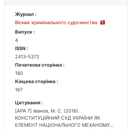
Журнал :
Вісник кримінального судочинства
Випуск :
4
ISSN :
2413-5372
Початкова сторінка :
180
Кінцева сторінка :
187
Цитування :
[APA 7] Іванов, М. С. (2018).
КОНСТИТУЦІЙНИЙ СУД УКРАЇНИ ЯК
ЕЛЕМЕНТ НАЦІОНАЛЬНОГО МЕХАНІЗМУ