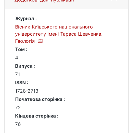
Журнал :
Вісник Київського національного
університету імені Тараса Шевченка.
Геологія
Том :
4
Випуск :
71
ISSN :
1728-2713
Початкова сторінка :
72
Кінцева сторінка :
76