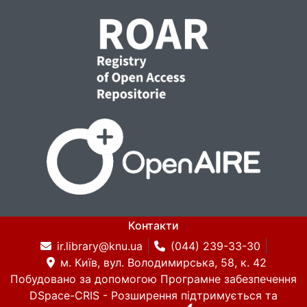
Контакти
ir.library@knu.ua
(044) 239-33-30
м. Київ, вул. Володимирська, 58, к. 42
Побудовано за допомогою
Програмне забезпечення
DSpace-CRIS
- Розширення підтримується та