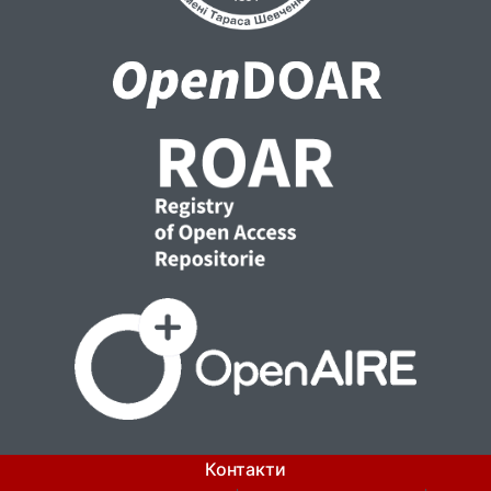
Контакти