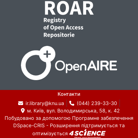
Контакти
ir.library@knu.ua
(044) 239-33-30
м. Київ, вул. Володимирська, 58, к. 42
Побудовано за допомогою
Програмне забезпечення
DSpace-CRIS
- Розширення підтримується та
оптимізується