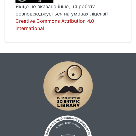
Якщо не вказано інше, ця робота
розповсюджується на умовах ліцензії
Creative Commons Attribution 4.0
International