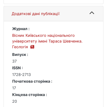
Додаткові дані публікації
Журнал :
Вісник Київського національного
університету імені Тараса Шевченка.
Геологія
Випуск :
37
ISSN :
1728-2713
Початкова сторінка :
17
Кінцева сторінка :
20