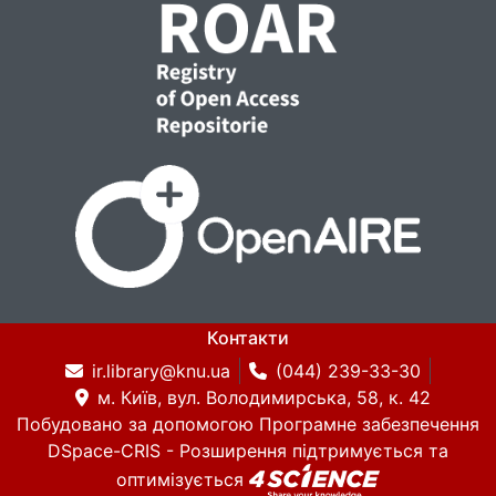
Контакти
ir.library@knu.ua
(044) 239-33-30
м. Київ, вул. Володимирська, 58, к. 42
Побудовано за допомогою
Програмне забезпечення
DSpace-CRIS
- Розширення підтримується та
оптимізується