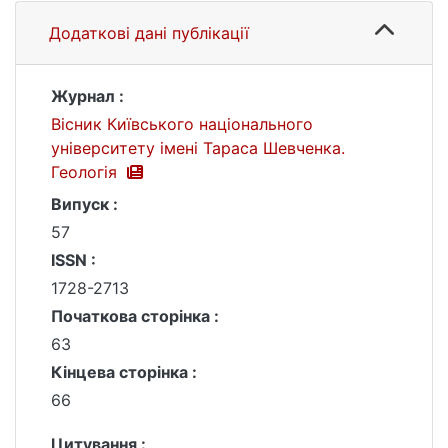
Додаткові дані публікації
Журнал :
Вісник Київського національного
університету імені Тараса Шевченка.
Геологія
Випуск :
57
ISSN :
1728-2713
Початкова сторінка :
63
Кінцева сторінка :
66
Цитування :