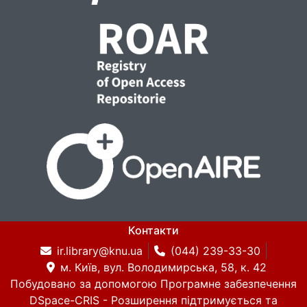
Контакти
ir.library@knu.ua
(044) 239-33-30
м. Київ, вул. Володимирська, 58, к. 42
Побудовано за допомогою
Програмне забезпечення
DSpace-CRIS
- Розширення підтримується та