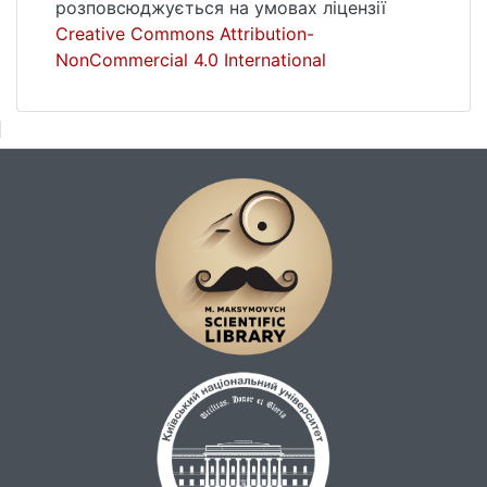
розповсюджується на умовах ліцензії
Creative Commons Attribution-
NonCommercial 4.0 International