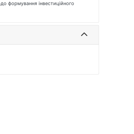
одо формування інвестиційного