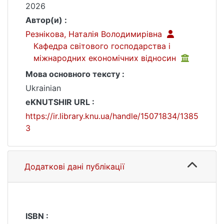
2026
Автор(и) :
Резнікова, Наталія Володимирівна
Кафедра світового господарства і
міжнародних економічних відносин
Мова основного тексту :
Ukrainian
eKNUTSHIR URL :
https://ir.library.knu.ua/handle/15071834/1385
3
Додаткові дані публікації
ISBN :